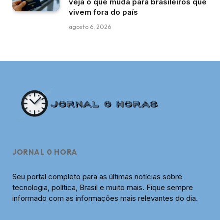
veja o que muda para brasileiros que
vivem fora do país
agosto 6, 2026
JORNAL 0 HORA
Seu portal completo para as últimas notícias sobre
tecnologia, política, Brasil e muito mais. Fique sempre
informado com as informações mais relevantes do dia.