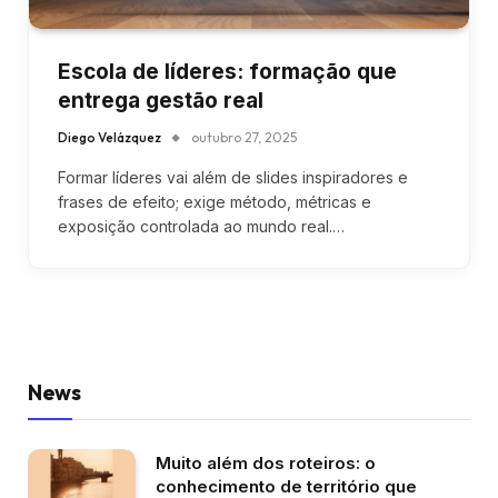
Escola de líderes: formação que
entrega gestão real
Diego Velázquez
outubro 27, 2025
Formar líderes vai além de slides inspiradores e
frases de efeito; exige método, métricas e
exposição controlada ao mundo real.…
News
Muito além dos roteiros: o
conhecimento de território que