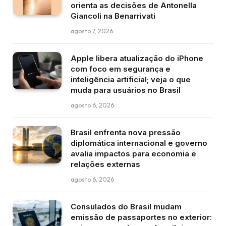
orienta as decisões de Antonella
Giancoli na Benarrivati
agosto 7, 2026
Apple libera atualização do iPhone
com foco em segurança e
inteligência artificial; veja o que
muda para usuários no Brasil
agosto 6, 2026
Brasil enfrenta nova pressão
diplomática internacional e governo
avalia impactos para economia e
relações externas
agosto 6, 2026
Consulados do Brasil mudam
emissão de passaportes no exterior: