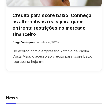
Crédito para score baixo: Conheça
as alternativas reais para quem
enfrenta restrições no mercado
financeiro
Diego Velázquez
abril 6, 2026
De acordo com o empresário Antônio de Pádua
Costa Maia, o acesso ao crédito para score baixo
representa hoje um…
News