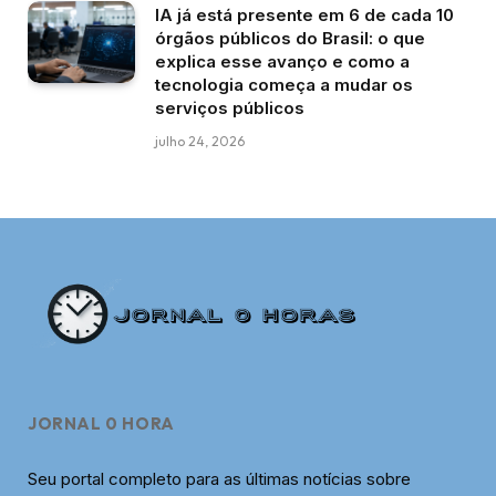
IA já está presente em 6 de cada 10
órgãos públicos do Brasil: o que
explica esse avanço e como a
tecnologia começa a mudar os
serviços públicos
julho 24, 2026
JORNAL 0 HORA
Seu portal completo para as últimas notícias sobre