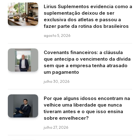
Lirius Suplementos evidencia como a
suplementação deixou de ser
exclusiva dos atletas e passou a
fazer parte da rotina dos brasileiros
agosto 5, 2026
Covenants financeiros: a cláusula
que antecipa o vencimento da dívida
sem que a empresa tenha atrasado
um pagamento
julho 30, 2026
Por que alguns idosos encontram na
velhice uma liberdade que nunca
tiveram antes e o que isso ensina
sobre envelhecer?
julho 27, 2026