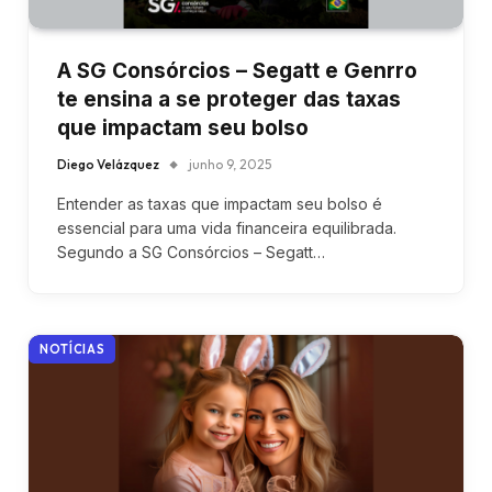
A SG Consórcios – Segatt e Genrro
te ensina a se proteger das taxas
que impactam seu bolso
Diego Velázquez
junho 9, 2025
Entender as taxas que impactam seu bolso é
essencial para uma vida financeira equilibrada.
Segundo a SG Consórcios – Segatt…
NOTÍCIAS