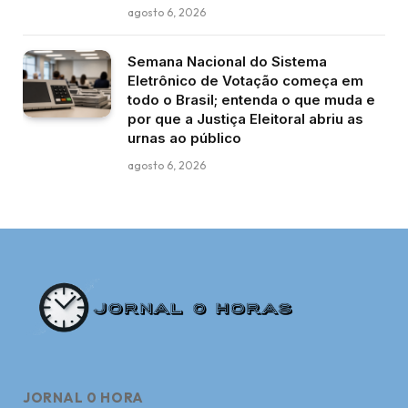
agosto 6, 2026
Semana Nacional do Sistema
Eletrônico de Votação começa em
todo o Brasil; entenda o que muda e
por que a Justiça Eleitoral abriu as
urnas ao público
agosto 6, 2026
JORNAL 0 HORA