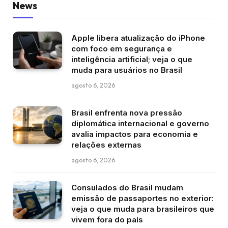
News
Apple libera atualização do iPhone
com foco em segurança e
inteligência artificial; veja o que
muda para usuários no Brasil
agosto 6, 2026
Brasil enfrenta nova pressão
diplomática internacional e governo
avalia impactos para economia e
relações externas
agosto 6, 2026
Consulados do Brasil mudam
emissão de passaportes no exterior:
veja o que muda para brasileiros que
vivem fora do país