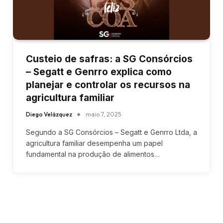
Custeio de safras: a SG Consórcios
– Segatt e Genrro explica como
planejar e controlar os recursos na
agricultura familiar
Diego Velázquez
maio 7, 2025
Segundo a SG Consórcios – Segatt e Genrro Ltda, a
agricultura familiar desempenha um papel
fundamental na produção de alimentos…