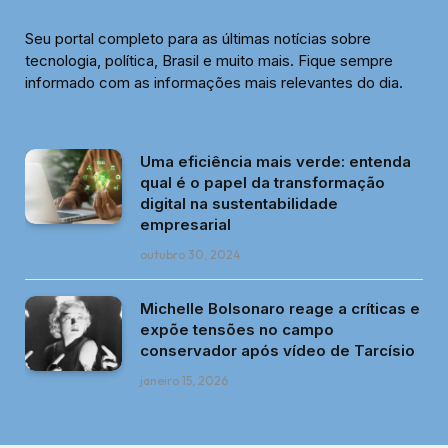
Seu portal completo para as últimas notícias sobre
tecnologia, política, Brasil e muito mais. Fique sempre
informado com as informações mais relevantes do dia.
Uma eficiência mais verde: entenda
qual é o papel da transformação
digital na sustentabilidade
empresarial
outubro 30, 2024
Michelle Bolsonaro reage a críticas e
expõe tensões no campo
conservador após vídeo de Tarcísio
janeiro 15, 2026