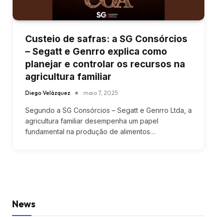
Custeio de safras: a SG Consórcios
– Segatt e Genrro explica como
planejar e controlar os recursos na
agricultura familiar
Diego Velázquez
maio 7, 2025
Segundo a SG Consórcios – Segatt e Genrro Ltda, a
agricultura familiar desempenha um papel
fundamental na produção de alimentos…
News