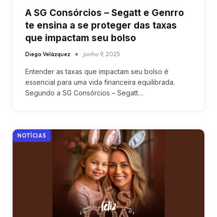
A SG Consórcios – Segatt e Genrro
te ensina a se proteger das taxas
que impactam seu bolso
Diego Velázquez
junho 9, 2025
Entender as taxas que impactam seu bolso é
essencial para uma vida financeira equilibrada.
Segundo a SG Consórcios – Segatt…
NOTÍCIAS