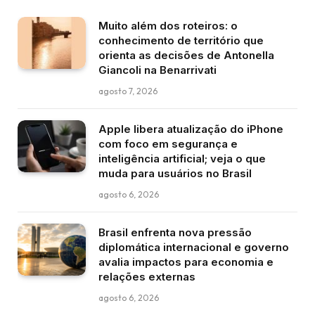
Muito além dos roteiros: o
conhecimento de território que
orienta as decisões de Antonella
Giancoli na Benarrivati
agosto 7, 2026
Apple libera atualização do iPhone
com foco em segurança e
inteligência artificial; veja o que
muda para usuários no Brasil
agosto 6, 2026
Brasil enfrenta nova pressão
diplomática internacional e governo
avalia impactos para economia e
relações externas
agosto 6, 2026