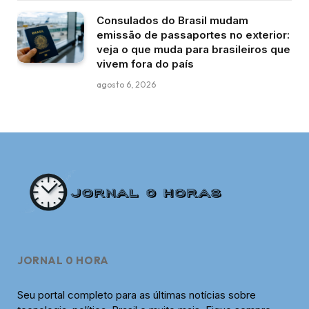
Consulados do Brasil mudam
emissão de passaportes no exterior:
veja o que muda para brasileiros que
vivem fora do país
agosto 6, 2026
JORNAL 0 HORA
Seu portal completo para as últimas notícias sobre