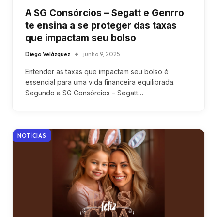
A SG Consórcios – Segatt e Genrro
te ensina a se proteger das taxas
que impactam seu bolso
Diego Velázquez
junho 9, 2025
Entender as taxas que impactam seu bolso é
essencial para uma vida financeira equilibrada.
Segundo a SG Consórcios – Segatt…
NOTÍCIAS