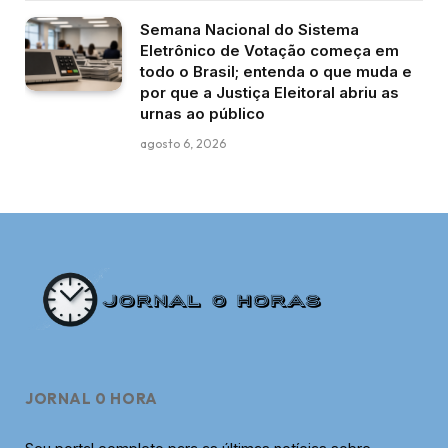
Semana Nacional do Sistema
Eletrônico de Votação começa em
todo o Brasil; entenda o que muda e
por que a Justiça Eleitoral abriu as
urnas ao público
agosto 6, 2026
JORNAL 0 HORA