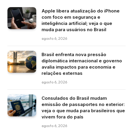
Apple libera atualização do iPhone
com foco em segurança e
inteligência artificial; veja o que
muda para usuários no Brasil
agosto 6, 2026
Brasil enfrenta nova pressão
diplomática internacional e governo
avalia impactos para economia e
relações externas
agosto 6, 2026
Consulados do Brasil mudam
emissão de passaportes no exterior:
veja o que muda para brasileiros que
vivem fora do país
agosto 6, 2026