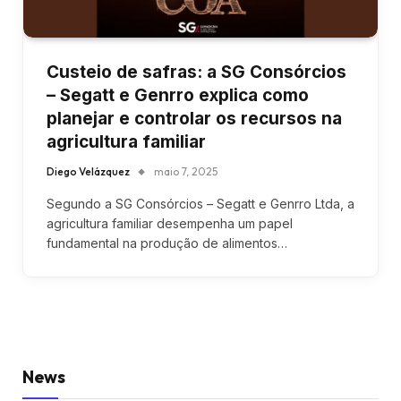
Custeio de safras: a SG Consórcios
– Segatt e Genrro explica como
planejar e controlar os recursos na
agricultura familiar
Diego Velázquez
maio 7, 2025
Segundo a SG Consórcios – Segatt e Genrro Ltda, a
agricultura familiar desempenha um papel
fundamental na produção de alimentos…
News