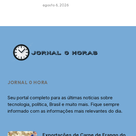
agosto 6, 2026
JORNAL 0 HORA
Seu portal completo para as últimas notícias sobre
tecnologia, política, Brasil e muito mais. Fique sempre
informado com as informações mais relevantes do dia.
Exportações de Carne de Frango do