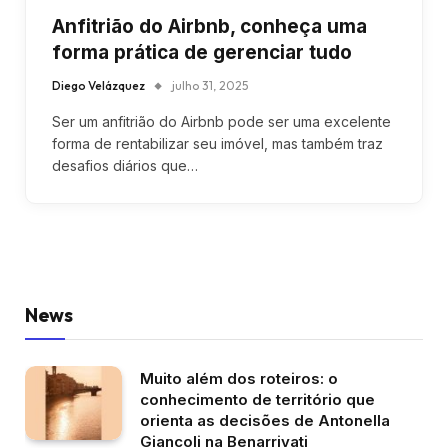
Anfitrião do Airbnb, conheça uma
forma prática de gerenciar tudo
Diego Velázquez
julho 31, 2025
Ser um anfitrião do Airbnb pode ser uma excelente
forma de rentabilizar seu imóvel, mas também traz
desafios diários que…
News
Muito além dos roteiros: o
conhecimento de território que
orienta as decisões de Antonella
Giancoli na Benarrivati