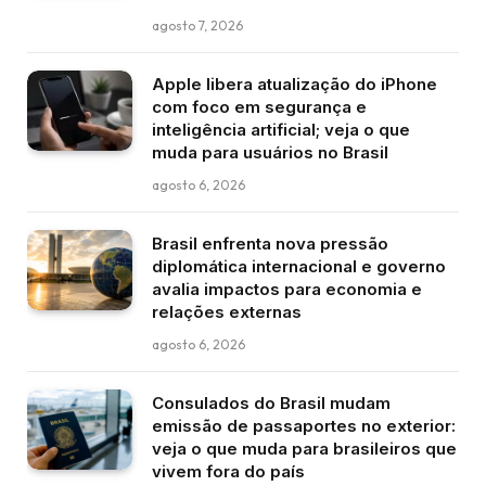
agosto 7, 2026
Apple libera atualização do iPhone
com foco em segurança e
inteligência artificial; veja o que
muda para usuários no Brasil
agosto 6, 2026
Brasil enfrenta nova pressão
diplomática internacional e governo
avalia impactos para economia e
relações externas
agosto 6, 2026
Consulados do Brasil mudam
emissão de passaportes no exterior:
veja o que muda para brasileiros que
vivem fora do país