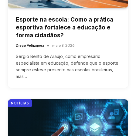
Esporte na escola: Como a prática
esportiva fortalece a educação e
forma cidadãos?
Diego Velázquez
maio 8, 2026
Sergio Bento de Araujo, como empresário
especialista em educação, defende que o esporte
sempre esteve presente nas escolas brasileiras,
mas…
NOTÍCIAS