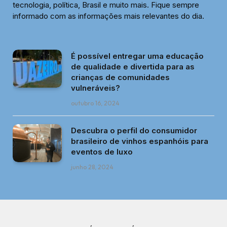
tecnologia, política, Brasil e muito mais. Fique sempre
informado com as informações mais relevantes do dia.
É possível entregar uma educação
de qualidade e divertida para as
crianças de comunidades
vulneráveis?
outubro 16, 2024
Descubra o perfil do consumidor
brasileiro de vinhos espanhóis para
eventos de luxo
junho 28, 2024