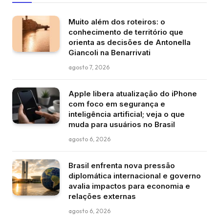
Muito além dos roteiros: o
conhecimento de território que
orienta as decisões de Antonella
Giancoli na Benarrivati
agosto 7, 2026
Apple libera atualização do iPhone
com foco em segurança e
inteligência artificial; veja o que
muda para usuários no Brasil
agosto 6, 2026
Brasil enfrenta nova pressão
diplomática internacional e governo
avalia impactos para economia e
relações externas
agosto 6, 2026