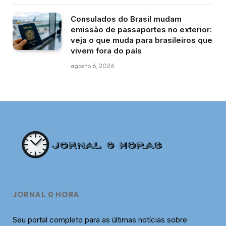
Consulados do Brasil mudam
emissão de passaportes no exterior:
veja o que muda para brasileiros que
vivem fora do país
agosto 6, 2026
JORNAL 0 HORA
Seu portal completo para as últimas notícias sobre