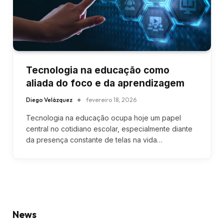
Tecnologia na educação como
aliada do foco e da aprendizagem
Diego Velázquez
fevereiro 18, 2026
Tecnologia na educação ocupa hoje um papel
central no cotidiano escolar, especialmente diante
da presença constante de telas na vida…
News