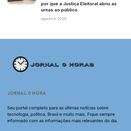
por que a Justiça Eleitoral abriu as
urnas ao público
agosto 6, 2026
JORNAL 0 HORA
Seu portal completo para as últimas notícias sobre
tecnologia, política, Brasil e muito mais. Fique sempre
informado com as informações mais relevantes do dia.