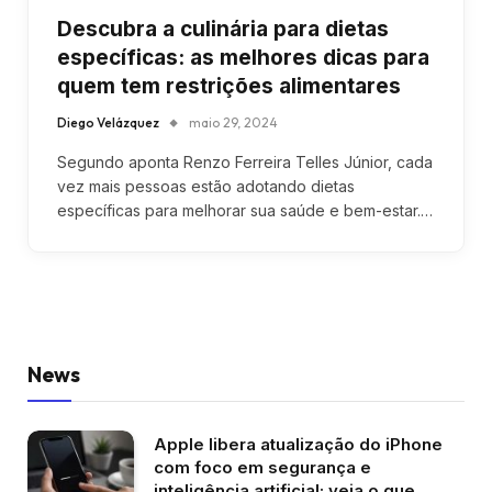
Descubra a culinária para dietas
específicas: as melhores dicas para
quem tem restrições alimentares
Diego Velázquez
maio 29, 2024
Segundo aponta Renzo Ferreira Telles Júnior, cada
vez mais pessoas estão adotando dietas
específicas para melhorar sua saúde e bem-estar.…
News
Apple libera atualização do iPhone
com foco em segurança e
inteligência artificial; veja o que