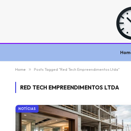
Hom
Home
»
Posts Tagged "Red Tech Empreendimentos Ltda"
RED TECH EMPREENDIMENTOS LTDA
NOTÍCIAS