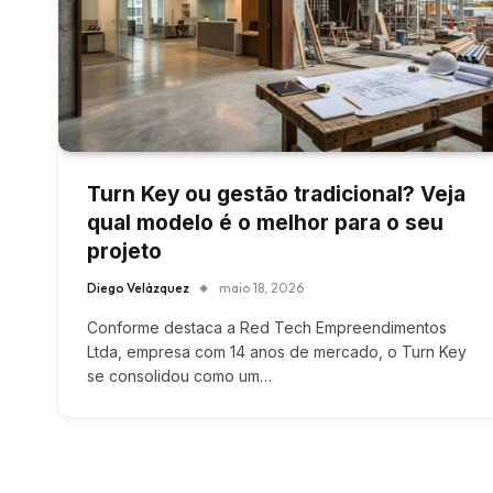
Turn Key ou gestão tradicional? Veja
qual modelo é o melhor para o seu
projeto
Diego Velázquez
maio 18, 2026
Conforme destaca a Red Tech Empreendimentos
Ltda, empresa com 14 anos de mercado, o Turn Key
se consolidou como um…