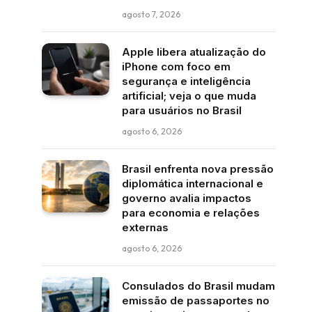
agosto 7, 2026
Apple libera atualização do
iPhone com foco em
segurança e inteligência
artificial; veja o que muda
para usuários no Brasil
agosto 6, 2026
Brasil enfrenta nova pressão
diplomática internacional e
governo avalia impactos
para economia e relações
externas
agosto 6, 2026
Consulados do Brasil mudam
emissão de passaportes no