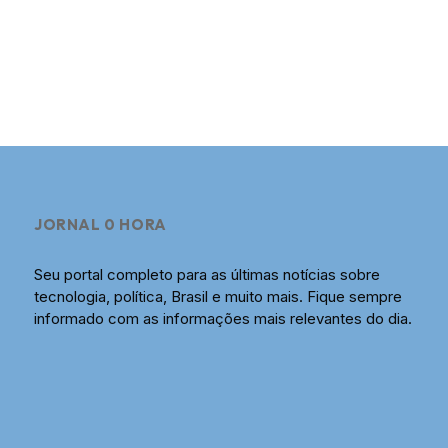
JORNAL 0 HORA
Seu portal completo para as últimas notícias sobre
tecnologia, política, Brasil e muito mais. Fique sempre
informado com as informações mais relevantes do dia.