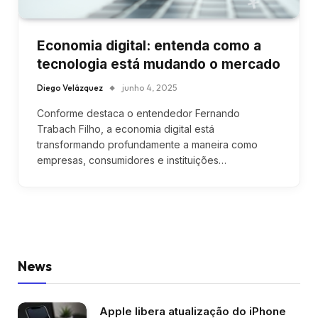
Economia digital: entenda como a
tecnologia está mudando o mercado
Diego Velázquez
junho 4, 2025
Conforme destaca o entendedor Fernando
Trabach Filho, a economia digital está
transformando profundamente a maneira como
empresas, consumidores e instituições…
News
Apple libera atualização do iPhone