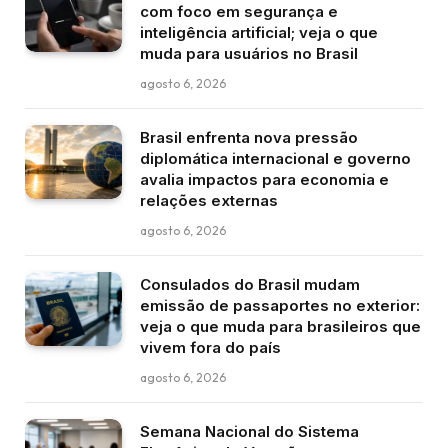
com foco em segurança e
inteligência artificial; veja o que
muda para usuários no Brasil
agosto 6, 2026
Brasil enfrenta nova pressão
diplomática internacional e governo
avalia impactos para economia e
relações externas
agosto 6, 2026
Consulados do Brasil mudam
emissão de passaportes no exterior:
veja o que muda para brasileiros que
vivem fora do país
agosto 6, 2026
Semana Nacional do Sistema