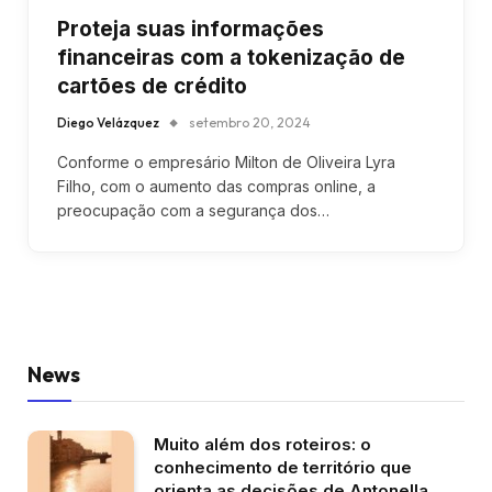
Proteja suas informações
financeiras com a tokenização de
cartões de crédito
Diego Velázquez
setembro 20, 2024
Conforme o empresário Milton de Oliveira Lyra
Filho, com o aumento das compras online, a
preocupação com a segurança dos…
News
Muito além dos roteiros: o
conhecimento de território que
orienta as decisões de Antonella