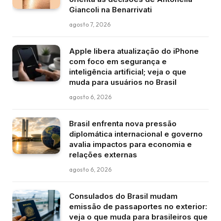
Giancoli na Benarrivati
agosto 7, 2026
Apple libera atualização do iPhone
com foco em segurança e
inteligência artificial; veja o que
muda para usuários no Brasil
agosto 6, 2026
Brasil enfrenta nova pressão
diplomática internacional e governo
avalia impactos para economia e
relações externas
agosto 6, 2026
Consulados do Brasil mudam
emissão de passaportes no exterior:
veja o que muda para brasileiros que