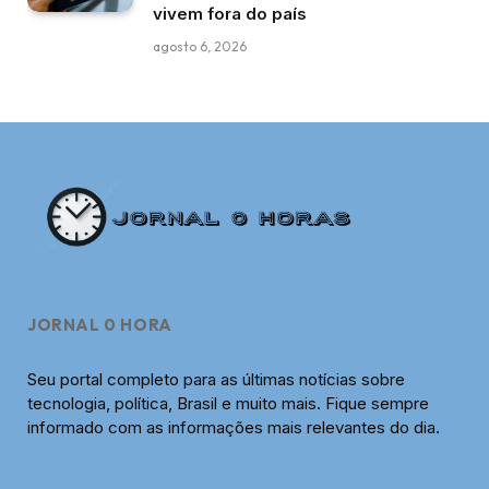
vivem fora do país
agosto 6, 2026
JORNAL 0 HORA
Seu portal completo para as últimas notícias sobre
tecnologia, política, Brasil e muito mais. Fique sempre
informado com as informações mais relevantes do dia.