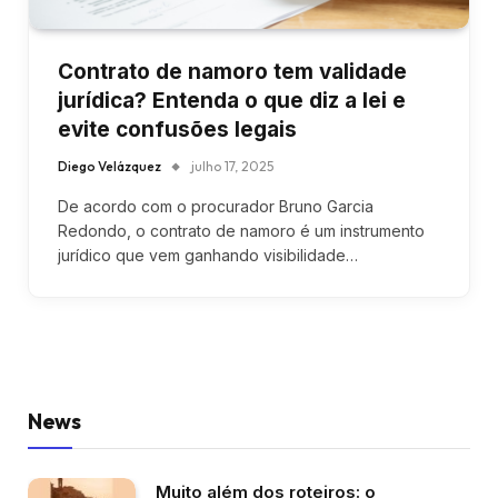
Contrato de namoro tem validade
jurídica? Entenda o que diz a lei e
evite confusões legais
Diego Velázquez
julho 17, 2025
De acordo com o procurador Bruno Garcia
Redondo, o contrato de namoro é um instrumento
jurídico que vem ganhando visibilidade…
News
Muito além dos roteiros: o