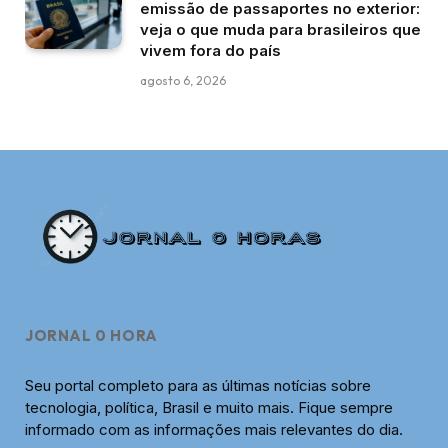
emissão de passaportes no exterior:
veja o que muda para brasileiros que
vivem fora do país
agosto 6, 2026
JORNAL 0 HORA
Seu portal completo para as últimas notícias sobre
tecnologia, política, Brasil e muito mais. Fique sempre
informado com as informações mais relevantes do dia.