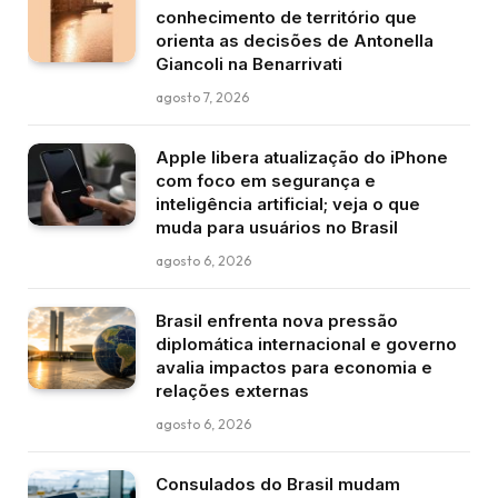
conhecimento de território que
orienta as decisões de Antonella
Giancoli na Benarrivati
agosto 7, 2026
Apple libera atualização do iPhone
com foco em segurança e
inteligência artificial; veja o que
muda para usuários no Brasil
agosto 6, 2026
Brasil enfrenta nova pressão
diplomática internacional e governo
avalia impactos para economia e
relações externas
agosto 6, 2026
Consulados do Brasil mudam