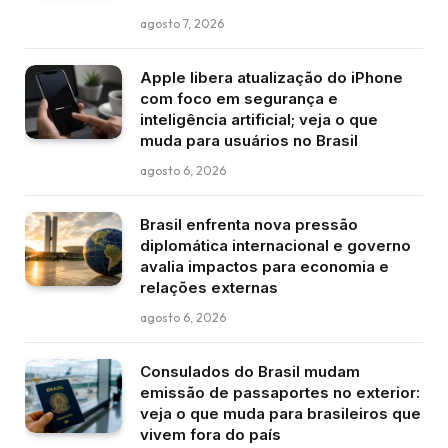
agosto 7, 2026
Apple libera atualização do iPhone
com foco em segurança e
inteligência artificial; veja o que
muda para usuários no Brasil
agosto 6, 2026
Brasil enfrenta nova pressão
diplomática internacional e governo
avalia impactos para economia e
relações externas
agosto 6, 2026
Consulados do Brasil mudam
emissão de passaportes no exterior:
veja o que muda para brasileiros que
vivem fora do país