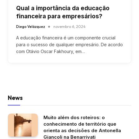
Qual a importância da educação
financeira para empresários?
Diego Velázquez
novembro 6, 2024
A educação financeira é um componente crucial
para o sucesso de qualquer empresário. De acordo
com Otávio Oscar Fakhoury, em…
News
Muito além dos roteiros: o
conhecimento de território que
orienta as decisões de Antonella
Giancoli na Benarrivati