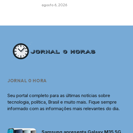
agosto 6, 2026
JORNAL 0 HORA
Seu portal completo para as últimas notícias sobre
tecnologia, política, Brasil e muito mais. Fique sempre
informado com as informações mais relevantes do dia.
Samsung apresenta Galaxy M35 5G