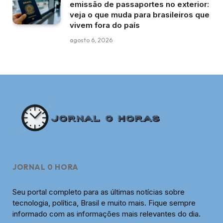
emissão de passaportes no exterior:
veja o que muda para brasileiros que
vivem fora do país
agosto 6, 2026
JORNAL 0 HORA
Seu portal completo para as últimas notícias sobre
tecnologia, política, Brasil e muito mais. Fique sempre
informado com as informações mais relevantes do dia.