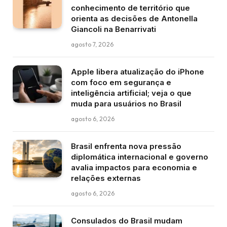
conhecimento de território que
orienta as decisões de Antonella
Giancoli na Benarrivati
agosto 7, 2026
Apple libera atualização do iPhone
com foco em segurança e
inteligência artificial; veja o que
muda para usuários no Brasil
agosto 6, 2026
Brasil enfrenta nova pressão
diplomática internacional e governo
avalia impactos para economia e
relações externas
agosto 6, 2026
Consulados do Brasil mudam