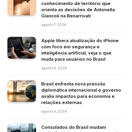
conhecimento de território que
orienta as decisões de Antonella
Giancoli na Benarrivati
agosto 7, 2026
Apple libera atualização do iPhone
com foco em segurança e
inteligência artificial; veja o que
muda para usuários no Brasil
agosto 6, 2026
Brasil enfrenta nova pressão
diplomática internacional e governo
avalia impactos para economia e
relações externas
agosto 6, 2026
Consulados do Brasil mudam