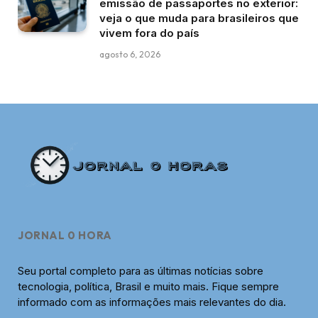
emissão de passaportes no exterior:
veja o que muda para brasileiros que
vivem fora do país
agosto 6, 2026
JORNAL 0 HORA
Seu portal completo para as últimas notícias sobre
tecnologia, política, Brasil e muito mais. Fique sempre
informado com as informações mais relevantes do dia.