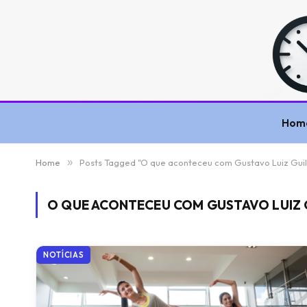
Hom
Home
»
Posts Tagged "O que aconteceu com Gustavo Luiz Guil
O QUE ACONTECEU COM GUSTAVO LUIZ 
NOTÍCIAS