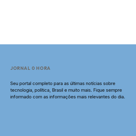
JORNAL 0 HORA
Seu portal completo para as últimas notícias sobre
tecnologia, política, Brasil e muito mais. Fique sempre
informado com as informações mais relevantes do dia.