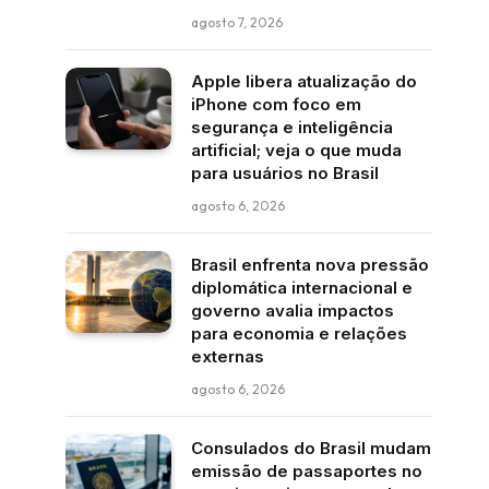
agosto 7, 2026
Apple libera atualização do
iPhone com foco em
segurança e inteligência
artificial; veja o que muda
para usuários no Brasil
agosto 6, 2026
Brasil enfrenta nova pressão
diplomática internacional e
governo avalia impactos
para economia e relações
externas
agosto 6, 2026
Consulados do Brasil mudam
emissão de passaportes no