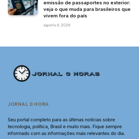
emissão de passaportes no exterior:
veja o que muda para brasileiros que
vivem fora do país
agosto 6, 2026
JORNAL 0 HORA
Seu portal completo para as últimas notícias sobre
tecnologia, política, Brasil e muito mais. Fique sempre
informado com as informações mais relevantes do dia.