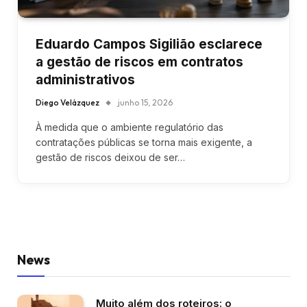
Eduardo Campos Sigilião esclarece
a gestão de riscos em contratos
administrativos
Diego Velázquez
junho 15, 2026
À medida que o ambiente regulatório das
contratações públicas se torna mais exigente, a
gestão de riscos deixou de ser…
News
Muito além dos roteiros: o