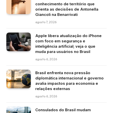
conhecimento de território que
orienta as decisões de Antonella
Giancoli na Benarrivati
agosto 7, 2026
Apple libera atualização do iPhone
com foco em segurança e
inteligência artificial; veja o que
muda para usuários no Brasil
agosto 6, 2026
Brasil enfrenta nova pressão
diplomática internacional e governo
avalia impactos para economia e
relações externas
agosto 6, 2026
Consulados do Brasil mudam