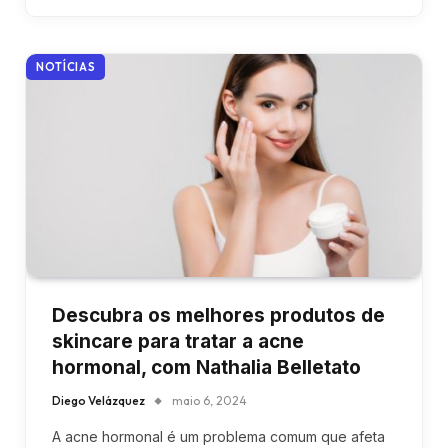
NOTÍCIAS
Descubra os melhores produtos de
skincare para tratar a acne
hormonal, com Nathalia Belletato
Diego Velázquez
maio 6, 2024
A acne hormonal é um problema comum que afeta