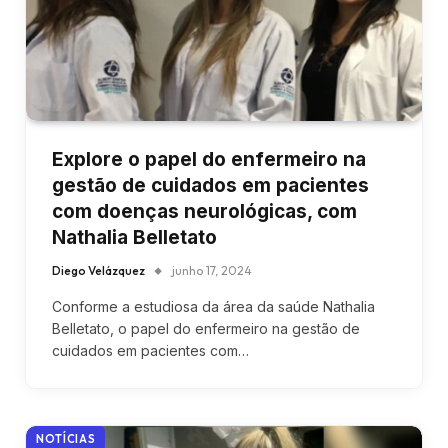
Explore o papel do enfermeiro na
gestão de cuidados em pacientes
com doenças neurológicas, com
Nathalia Belletato
Diego Velázquez
junho 17, 2024
Conforme a estudiosa da área da saúde Nathalia
Belletato, o papel do enfermeiro na gestão de
cuidados em pacientes com…
NOTÍCIAS