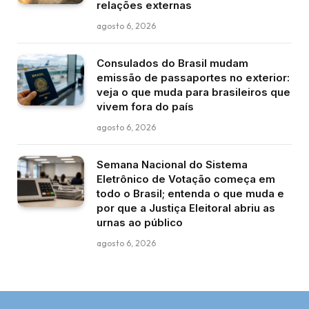
relações externas
agosto 6, 2026
Consulados do Brasil mudam
emissão de passaportes no exterior:
veja o que muda para brasileiros que
vivem fora do país
agosto 6, 2026
Semana Nacional do Sistema
Eletrônico de Votação começa em
todo o Brasil; entenda o que muda e
por que a Justiça Eleitoral abriu as
urnas ao público
agosto 6, 2026