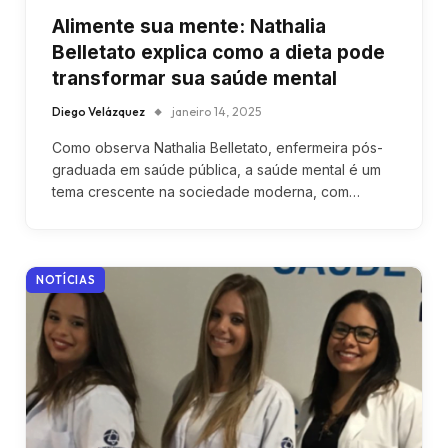
Alimente sua mente: Nathalia
Belletato explica como a dieta pode
transformar sua saúde mental
Diego Velázquez
janeiro 14, 2025
Como observa Nathalia Belletato, enfermeira pós-
graduada em saúde pública, a saúde mental é um
tema crescente na sociedade moderna, com…
NOTÍCIAS