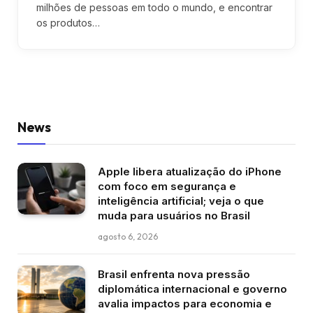
milhões de pessoas em todo o mundo, e encontrar
os produtos…
News
Apple libera atualização do iPhone
com foco em segurança e
inteligência artificial; veja o que
muda para usuários no Brasil
agosto 6, 2026
Brasil enfrenta nova pressão
diplomática internacional e governo
avalia impactos para economia e