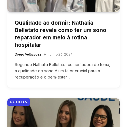
Qualidade ao dormir: Nathalia
Belletato revela como ter um sono
reparador em meio à rotina
hospitalar
Diego Velázquez
junho 26, 2024
Segundo Nathalia Belletato, comentadora do tema,
a qualidade do sono é um fator crucial para a
recuperação e o bem-estar…
NOTÍCIAS