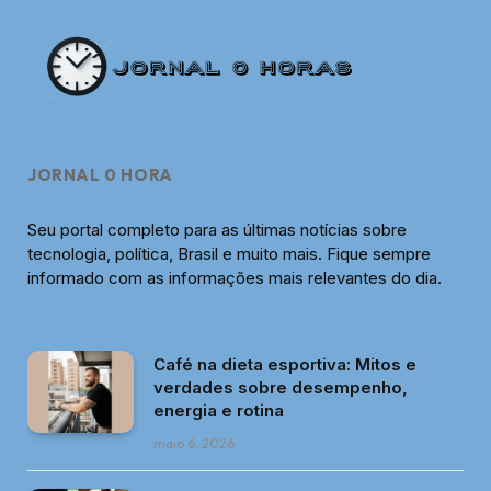
JORNAL 0 HORA
Seu portal completo para as últimas notícias sobre
tecnologia, política, Brasil e muito mais. Fique sempre
informado com as informações mais relevantes do dia.
Café na dieta esportiva: Mitos e
verdades sobre desempenho,
energia e rotina
maio 6, 2026