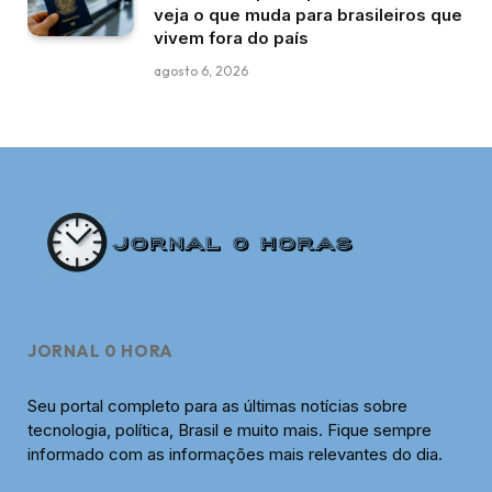
veja o que muda para brasileiros que
vivem fora do país
agosto 6, 2026
JORNAL 0 HORA
Seu portal completo para as últimas notícias sobre
tecnologia, política, Brasil e muito mais. Fique sempre
informado com as informações mais relevantes do dia.