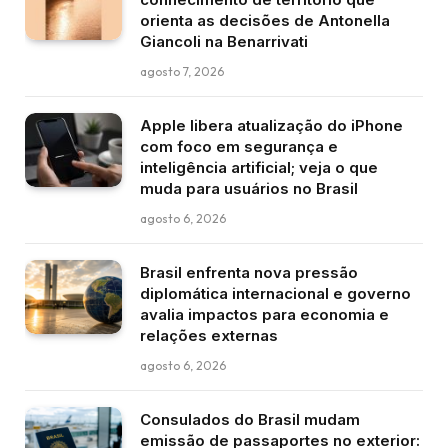
orienta as decisões de Antonella
Giancoli na Benarrivati
agosto 7, 2026
Apple libera atualização do iPhone
com foco em segurança e
inteligência artificial; veja o que
muda para usuários no Brasil
agosto 6, 2026
Brasil enfrenta nova pressão
diplomática internacional e governo
avalia impactos para economia e
relações externas
agosto 6, 2026
Consulados do Brasil mudam
emissão de passaportes no exterior: