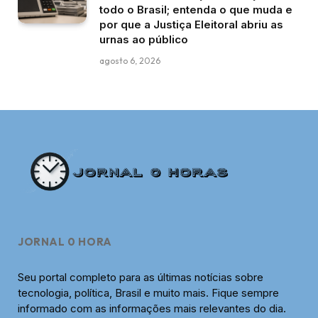
todo o Brasil; entenda o que muda e
por que a Justiça Eleitoral abriu as
urnas ao público
agosto 6, 2026
JORNAL 0 HORA
Seu portal completo para as últimas notícias sobre
tecnologia, política, Brasil e muito mais. Fique sempre
informado com as informações mais relevantes do dia.