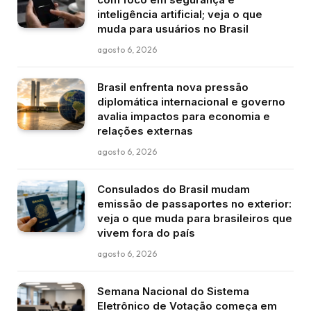
inteligência artificial; veja o que
muda para usuários no Brasil
agosto 6, 2026
Brasil enfrenta nova pressão
diplomática internacional e governo
avalia impactos para economia e
relações externas
agosto 6, 2026
Consulados do Brasil mudam
emissão de passaportes no exterior:
veja o que muda para brasileiros que
vivem fora do país
agosto 6, 2026
Semana Nacional do Sistema
Eletrônico de Votação começa em