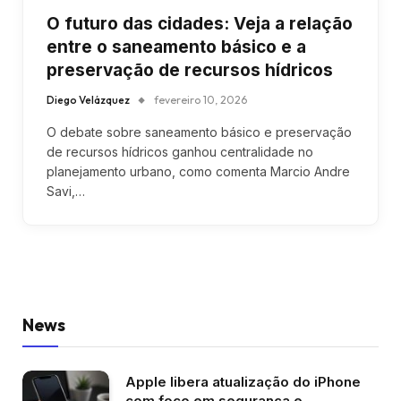
O futuro das cidades: Veja a relação
entre o saneamento básico e a
preservação de recursos hídricos
Diego Velázquez
fevereiro 10, 2026
O debate sobre saneamento básico e preservação
de recursos hídricos ganhou centralidade no
planejamento urbano, como comenta Marcio Andre
Savi,…
News
Apple libera atualização do iPhone
com foco em segurança e