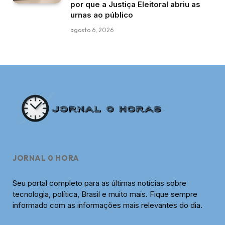
por que a Justiça Eleitoral abriu as
urnas ao público
agosto 6, 2026
JORNAL 0 HORA
Seu portal completo para as últimas notícias sobre
tecnologia, política, Brasil e muito mais. Fique sempre
informado com as informações mais relevantes do dia.