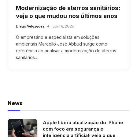
Modernização de aterros sanitários:
veja o que mudou nos últimos anos
Diego Velázquez
abril 8, 2026
O empresário e especialista em soluções
ambientais Marcello Jose Abbud surge como
referência ao analisar a modernização de aterros
sanitários…
News
Apple libera atualização do iPhone
com foco em segurança e
inteligência artificial; veja o que