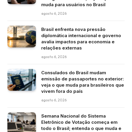
muda para usuários no Brasil
agosto 6, 2026
Brasil enfrenta nova pressão
diplomática internacional e governo
avalia impactos para economia e
relações externas
agosto 6, 2026
Consulados do Brasil mudam
emissão de passaportes no exterior:
veja o que muda para brasileiros que
vivem fora do país
agosto 6, 2026
Semana Nacional do Sistema
Eletrônico de Votação começa em
todo o Brasil; entenda o que muda e