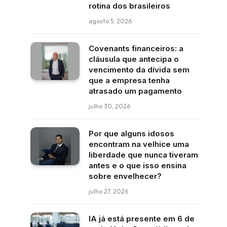
rotina dos brasileiros
agosto 5, 2026
Covenants financeiros: a
cláusula que antecipa o
vencimento da dívida sem
que a empresa tenha
atrasado um pagamento
julho 30, 2026
Por que alguns idosos
encontram na velhice uma
liberdade que nunca tiveram
antes e o que isso ensina
sobre envelhecer?
julho 27, 2026
IA já está presente em 6 de