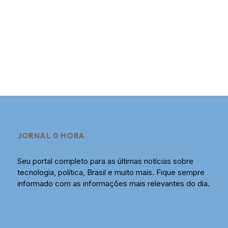
JORNAL 0 HORA
Seu portal completo para as últimas notícias sobre
tecnologia, política, Brasil e muito mais. Fique sempre
informado com as informações mais relevantes do dia.