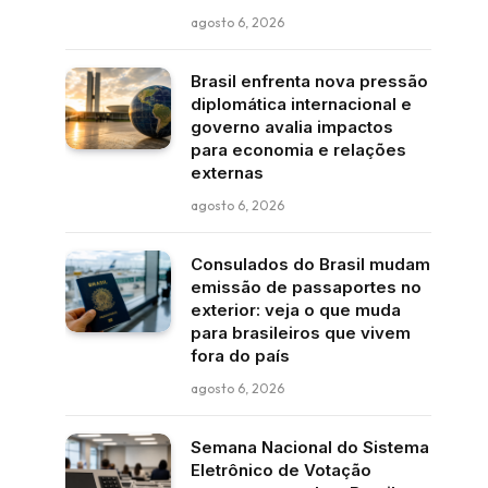
agosto 6, 2026
Brasil enfrenta nova pressão
diplomática internacional e
governo avalia impactos
para economia e relações
externas
agosto 6, 2026
Consulados do Brasil mudam
emissão de passaportes no
exterior: veja o que muda
para brasileiros que vivem
fora do país
agosto 6, 2026
Semana Nacional do Sistema
Eletrônico de Votação