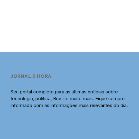
JORNAL 0 HORA
Seu portal completo para as últimas notícias sobre
tecnologia, política, Brasil e muito mais. Fique sempre
informado com as informações mais relevantes do dia.