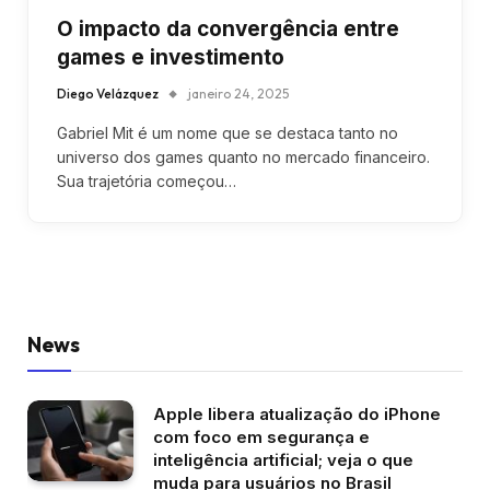
O impacto da convergência entre
games e investimento
Diego Velázquez
janeiro 24, 2025
Gabriel Mit é um nome que se destaca tanto no
universo dos games quanto no mercado financeiro.
Sua trajetória começou…
News
Apple libera atualização do iPhone
com foco em segurança e
inteligência artificial; veja o que
muda para usuários no Brasil