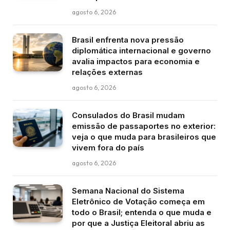
agosto 6, 2026
Brasil enfrenta nova pressão
diplomática internacional e governo
avalia impactos para economia e
relações externas
agosto 6, 2026
Consulados do Brasil mudam
emissão de passaportes no exterior:
veja o que muda para brasileiros que
vivem fora do país
agosto 6, 2026
Semana Nacional do Sistema
Eletrônico de Votação começa em
todo o Brasil; entenda o que muda e
por que a Justiça Eleitoral abriu as