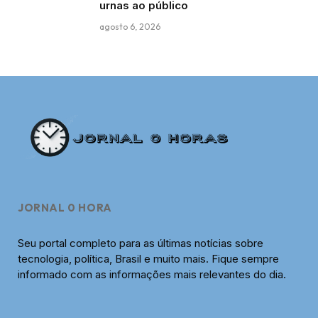
urnas ao público
agosto 6, 2026
JORNAL 0 HORA
Seu portal completo para as últimas notícias sobre
tecnologia, política, Brasil e muito mais. Fique sempre
informado com as informações mais relevantes do dia.