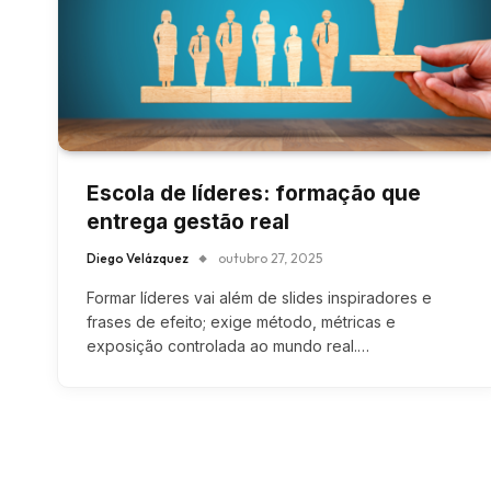
Escola de líderes: formação que
entrega gestão real
Diego Velázquez
outubro 27, 2025
Formar líderes vai além de slides inspiradores e
frases de efeito; exige método, métricas e
exposição controlada ao mundo real.…