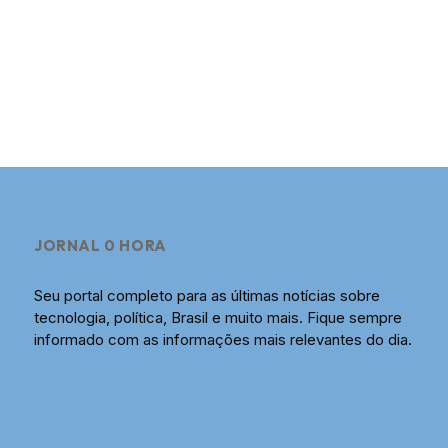
JORNAL 0 HORA
Seu portal completo para as últimas notícias sobre
tecnologia, política, Brasil e muito mais. Fique sempre
informado com as informações mais relevantes do dia.