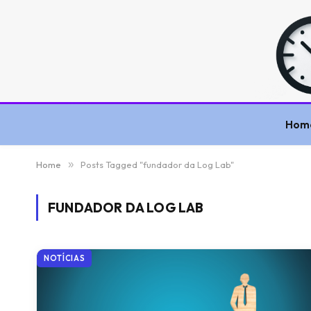
Hom
Home
»
Posts Tagged "fundador da Log Lab"
FUNDADOR DA LOG LAB
NOTÍCIAS