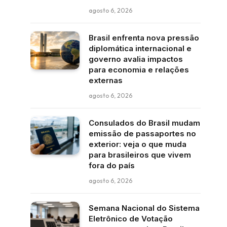
agosto 6, 2026
Brasil enfrenta nova pressão
diplomática internacional e
governo avalia impactos
para economia e relações
externas
agosto 6, 2026
Consulados do Brasil mudam
emissão de passaportes no
exterior: veja o que muda
para brasileiros que vivem
fora do país
agosto 6, 2026
Semana Nacional do Sistema
Eletrônico de Votação