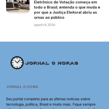
Eletrônico de Votação começa em
todo o Brasil; entenda o que muda e
por que a Justiça Eleitoral abriu as
urnas ao público
agosto 6, 2026
JORNAL 0 HORA
Seu portal completo para as últimas notícias sobre
tecnologia, política, Brasil e muito mais. Fique sempre