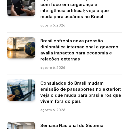
com foco em segurança e
inteligência artificial; veja o que
muda para usuários no Brasil
agosto 6, 2026
Brasil enfrenta nova pressão
diplomática internacional e governo
avalia impactos para economia e
relações externas
agosto 6, 2026
Consulados do Brasil mudam
emissão de passaportes no exterior:
veja o que muda para brasileiros que
vivem fora do país
agosto 6, 2026
Semana Nacional do Sistema