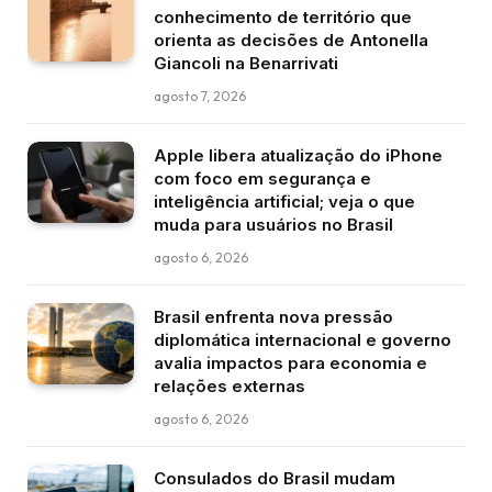
conhecimento de território que
orienta as decisões de Antonella
Giancoli na Benarrivati
agosto 7, 2026
Apple libera atualização do iPhone
com foco em segurança e
inteligência artificial; veja o que
muda para usuários no Brasil
agosto 6, 2026
Brasil enfrenta nova pressão
diplomática internacional e governo
avalia impactos para economia e
relações externas
agosto 6, 2026
Consulados do Brasil mudam