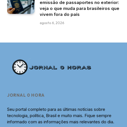
emissão de passaportes no exterior:
veja o que muda para brasileiros que
vivem fora do país
agosto 6, 2026
JORNAL 0 HORA
Seu portal completo para as últimas notícias sobre
tecnologia, política, Brasil e muito mais. Fique sempre
informado com as informações mais relevantes do dia.