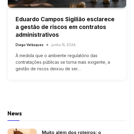
Eduardo Campos Sigilião esclarece
a gestão de riscos em contratos
administrativos
Diego Velázquez
junho 15, 2026
À medida que o ambiente regulatório das
contratações públicas se torna mais exigente, a
gestão de riscos deixou de ser…
News
Muito além dos roteiros: o