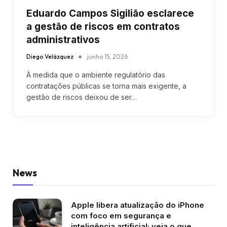
Eduardo Campos Sigilião esclarece
a gestão de riscos em contratos
administrativos
Diego Velázquez
junho 15, 2026
À medida que o ambiente regulatório das
contratações públicas se torna mais exigente, a
gestão de riscos deixou de ser…
News
Apple libera atualização do iPhone
com foco em segurança e
inteligência artificial; veja o que