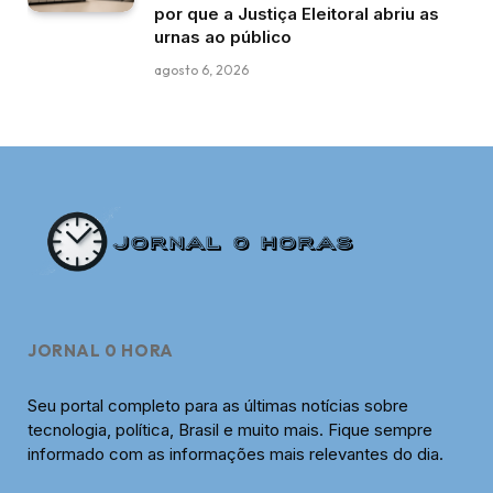
por que a Justiça Eleitoral abriu as
urnas ao público
agosto 6, 2026
JORNAL 0 HORA
Seu portal completo para as últimas notícias sobre
tecnologia, política, Brasil e muito mais. Fique sempre
informado com as informações mais relevantes do dia.