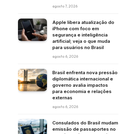
agosto 7, 2026
Apple libera atualização do
iPhone com foco em
segurança e inteligência
artificial; veja o que muda
para usuários no Brasil
agosto 6, 2026
Brasil enfrenta nova pressão
diplomática internacional e
governo avalia impactos
para economia e relações
externas
agosto 6, 2026
Consulados do Brasil mudam
emissão de passaportes no