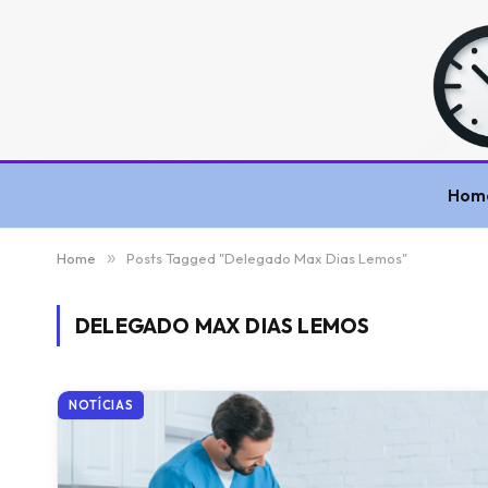
Hom
Home
»
Posts Tagged "Delegado Max Dias Lemos"
DELEGADO MAX DIAS LEMOS
NOTÍCIAS