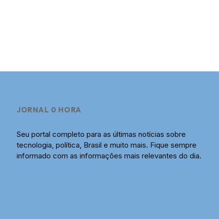
JORNAL 0 HORA
Seu portal completo para as últimas notícias sobre
tecnologia, política, Brasil e muito mais. Fique sempre
informado com as informações mais relevantes do dia.