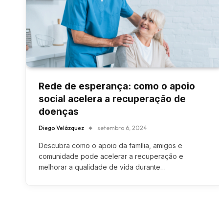
Rede de esperança: como o apoio
social acelera a recuperação de
doenças
Diego Velázquez
setembro 6, 2024
Descubra como o apoio da família, amigos e
comunidade pode acelerar a recuperação e
melhorar a qualidade de vida durante…