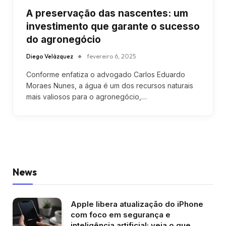
A preservação das nascentes: um
investimento que garante o sucesso
do agronegócio
Diego Velázquez
fevereiro 6, 2025
Conforme enfatiza o advogado Carlos Eduardo
Moraes Nunes, a água é um dos recursos naturais
mais valiosos para o agronegócio,…
News
Apple libera atualização do iPhone
com foco em segurança e
inteligência artificial; veja o que