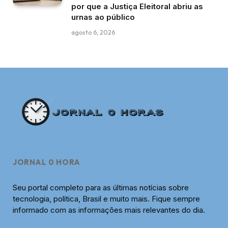
por que a Justiça Eleitoral abriu as
urnas ao público
agosto 6, 2026
JORNAL 0 HORA
Seu portal completo para as últimas notícias sobre
tecnologia, política, Brasil e muito mais. Fique sempre
informado com as informações mais relevantes do dia.