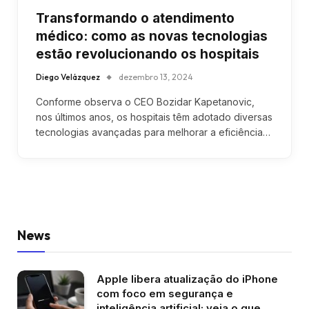
Transformando o atendimento
médico: como as novas tecnologias
estão revolucionando os hospitais
Diego Velázquez
dezembro 13, 2024
Conforme observa o CEO Bozidar Kapetanovic,
nos últimos anos, os hospitais têm adotado diversas
tecnologias avançadas para melhorar a eficiência…
News
Apple libera atualização do iPhone
com foco em segurança e
inteligência artificial; veja o que