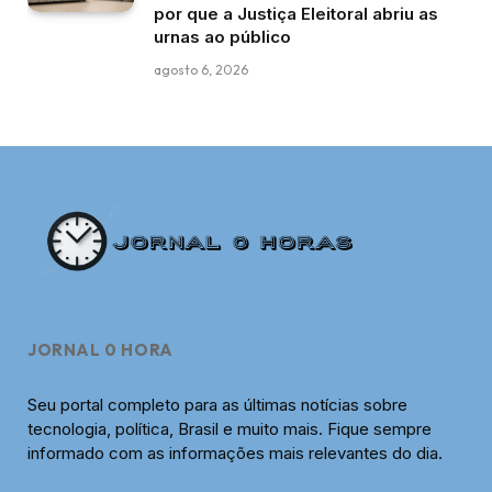
por que a Justiça Eleitoral abriu as
urnas ao público
agosto 6, 2026
JORNAL 0 HORA
Seu portal completo para as últimas notícias sobre
tecnologia, política, Brasil e muito mais. Fique sempre
informado com as informações mais relevantes do dia.