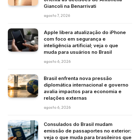
Giancoli na Benarrivati
agosto 7, 2026
Apple libera atualização do iPhone
com foco em segurança e
inteligência artificial; veja o que
muda para usuários no Brasil
agosto 6, 2026
Brasil enfrenta nova pressão
diplomática internacional e governo
avalia impactos para economia e
relações externas
agosto 6, 2026
Consulados do Brasil mudam
emissão de passaportes no exterior:
veja o que muda para brasileiros que