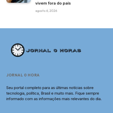
vivem fora do país
agosto 6, 2026
JORNAL 0 HORA
Seu portal completo para as últimas notícias sobre
tecnologia, política, Brasil e muito mais. Fique sempre
informado com as informações mais relevantes do dia.