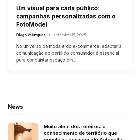
Um visual para cada público:
campanhas personalizadas com o
FotoModel
Diego Velázquez
setembro 15, 2025
No universo da moda e do e-commerce, adaptar a
comunicação ao perfil do consumidor é essencial
para conquistar espaço em…
News
Muito além dos roteiros: o
conhecimento de território que
orienta as decisões de Antonella