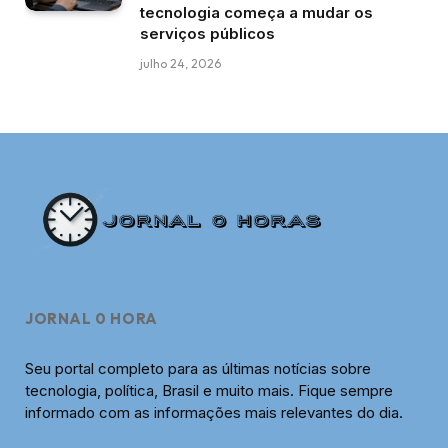
tecnologia começa a mudar os
serviços públicos
julho 24, 2026
JORNAL 0 HORA
Seu portal completo para as últimas notícias sobre
tecnologia, política, Brasil e muito mais. Fique sempre
informado com as informações mais relevantes do dia.