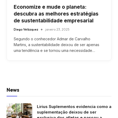
Economize e mude o planeta:
descubra as melhores estratégias
de sustentabilidade empresarial
Diego Velázquez
janeiro 23, 2025
Segundo o conhecedor Admar de Carvalho
Martins, a sustentabilidade deixou de ser apenas
uma tendência e se tornou uma necessidade…
News
Lirius Suplementos evidencia como a
suplementação deixou de ser
exclusiva dos atletas e passou a